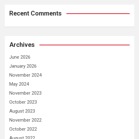
Recent Comments
Archives
June 2026
January 2026
November 2024
May 2024
November 2023
October 2023
August 2023
November 2022
October 2022
August 2022