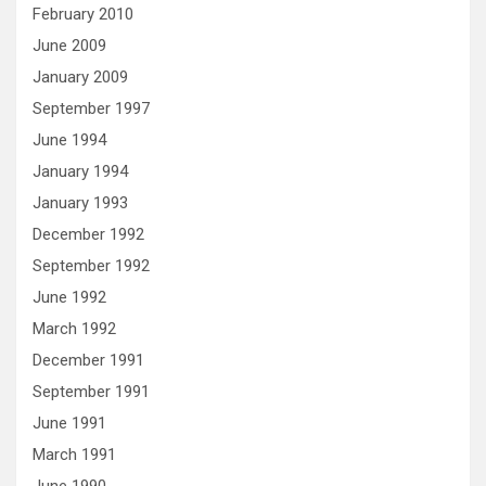
February 2010
June 2009
January 2009
September 1997
June 1994
January 1994
January 1993
December 1992
September 1992
June 1992
March 1992
December 1991
September 1991
June 1991
March 1991