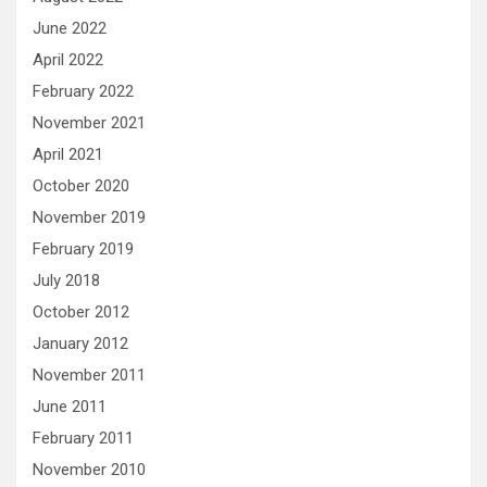
June 2022
April 2022
February 2022
November 2021
April 2021
October 2020
November 2019
February 2019
July 2018
October 2012
January 2012
November 2011
June 2011
February 2011
November 2010