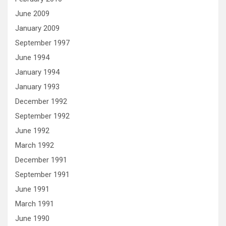
June 2009
January 2009
September 1997
June 1994
January 1994
January 1993
December 1992
September 1992
June 1992
March 1992
December 1991
September 1991
June 1991
March 1991
June 1990