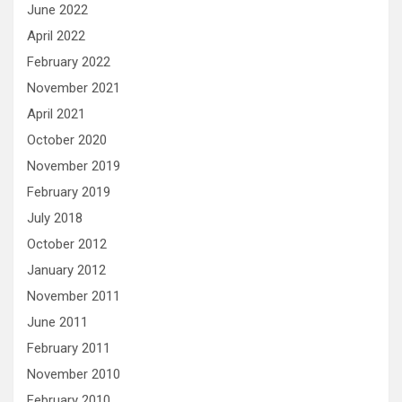
June 2022
April 2022
February 2022
November 2021
April 2021
October 2020
November 2019
February 2019
July 2018
October 2012
January 2012
November 2011
June 2011
February 2011
November 2010
February 2010