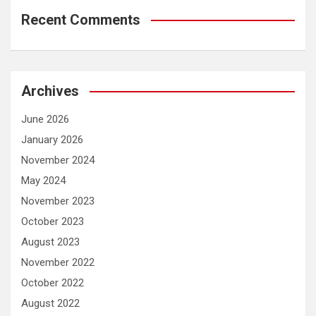
Recent Comments
Archives
June 2026
January 2026
November 2024
May 2024
November 2023
October 2023
August 2023
November 2022
October 2022
August 2022