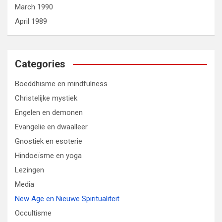
March 1990
April 1989
Categories
Boeddhisme en mindfulness
Christelijke mystiek
Engelen en demonen
Evangelie en dwaalleer
Gnostiek en esoterie
Hindoeïsme en yoga
Lezingen
Media
New Age en Nieuwe Spiritualiteit
Occultisme