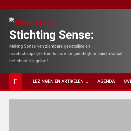
Skip
to
content
Stichting Sense:
Making Sense van zichtbare geestelijke en
maatschappelijke trends door ze geestelijk te duiden vanuit
het christelijk geloof.
LEZINGEN EN ARTIKELEN
AGENDA
OV