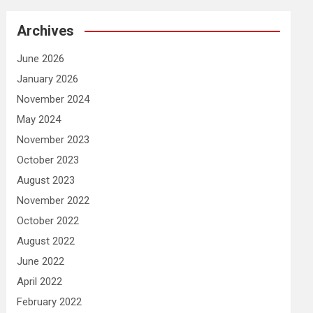
Archives
June 2026
January 2026
November 2024
May 2024
November 2023
October 2023
August 2023
November 2022
October 2022
August 2022
June 2022
April 2022
February 2022