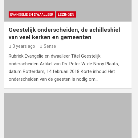
EVANGELIE EN DWAALLEER
LEZINGEN
Geestelijk onderscheiden, de achilleshiel
van veel kerken en gemeenten
3 years ago
Sense
Rubriek Evangelie en dwaalleer Titel Geestelijk
onderscheiden Artikel van Ds. Peter W. de Nooy Plaats,
datum Rotterdam, 14 februari 2018 Korte inhoud Het
onderscheiden van de geesten is nodig om…