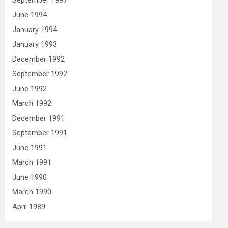
September 1997
June 1994
January 1994
January 1993
December 1992
September 1992
June 1992
March 1992
December 1991
September 1991
June 1991
March 1991
June 1990
March 1990
April 1989