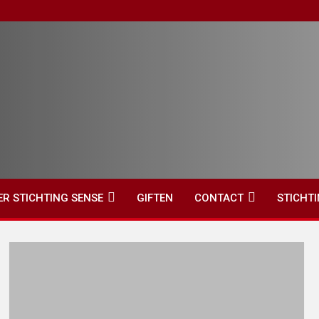
ER STICHTING SENSE
GIFTEN
CONTACT
STICHT