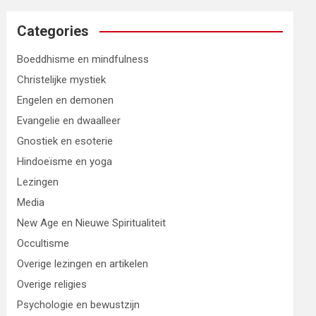
Categories
Boeddhisme en mindfulness
Christelijke mystiek
Engelen en demonen
Evangelie en dwaalleer
Gnostiek en esoterie
Hindoeïsme en yoga
Lezingen
Media
New Age en Nieuwe Spiritualiteit
Occultisme
Overige lezingen en artikelen
Overige religies
Psychologie en bewustzijn