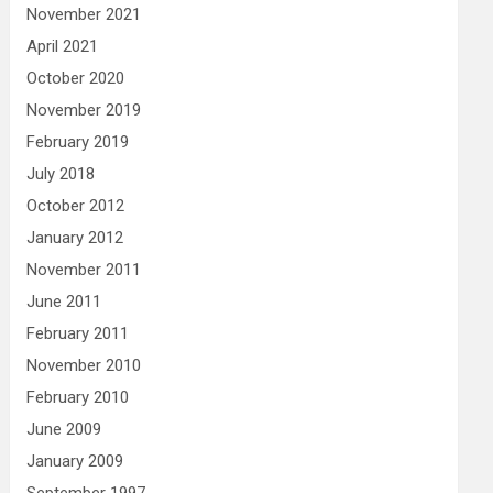
November 2021
April 2021
October 2020
November 2019
February 2019
July 2018
October 2012
January 2012
November 2011
June 2011
February 2011
November 2010
February 2010
June 2009
January 2009