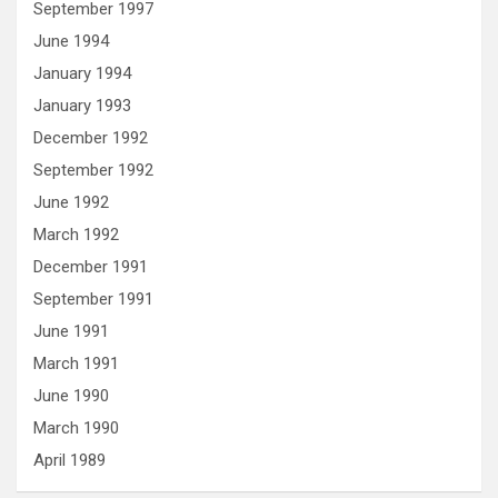
September 1997
June 1994
January 1994
January 1993
December 1992
September 1992
June 1992
March 1992
December 1991
September 1991
June 1991
March 1991
June 1990
March 1990
April 1989