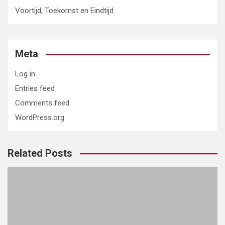
Voortijd, Toekomst en Eindtijd
Meta
Log in
Entries feed
Comments feed
WordPress.org
Related Posts