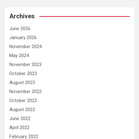
Archives
June 2026
January 2026
November 2024
May 2024
November 2023
October 2023
August 2023
November 2022
October 2022
August 2022
June 2022
April 2022
February 2022