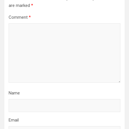
are marked
*
Comment
*
Name
Email