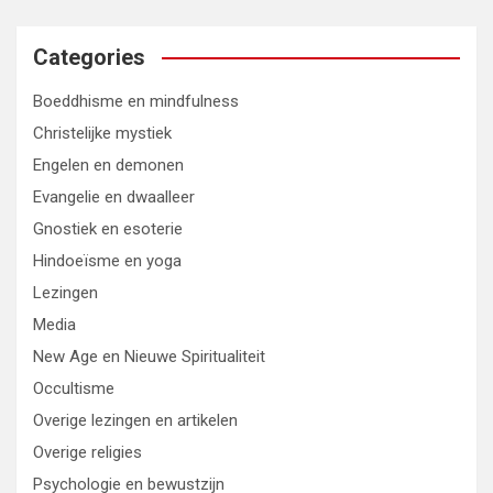
Categories
Boeddhisme en mindfulness
Christelijke mystiek
Engelen en demonen
Evangelie en dwaalleer
Gnostiek en esoterie
Hindoeïsme en yoga
Lezingen
Media
New Age en Nieuwe Spiritualiteit
Occultisme
Overige lezingen en artikelen
Overige religies
Psychologie en bewustzijn