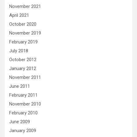
November 2021
April 2021
October 2020
November 2019
February 2019
July 2018
October 2012
January 2012
November 2011
June 2011
February 2011
November 2010
February 2010
June 2009
January 2009