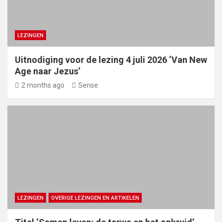
LEZINGEN
Uitnodiging voor de lezing 4 juli 2026 ‘Van New
Age naar Jezus’
2 months ago
Sense
LEZINGEN
OVERIGE LEZINGEN EN ARTIKELEN