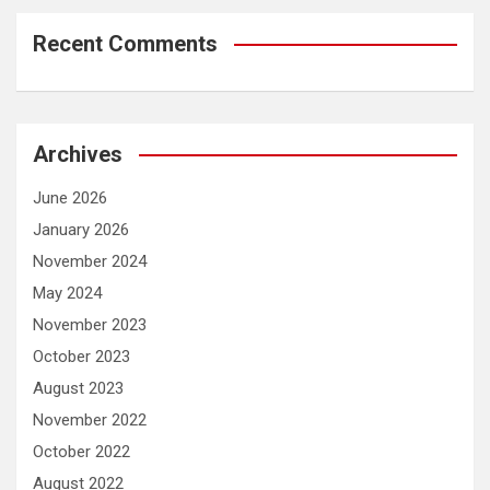
Recent Comments
Archives
June 2026
January 2026
November 2024
May 2024
November 2023
October 2023
August 2023
November 2022
October 2022
August 2022