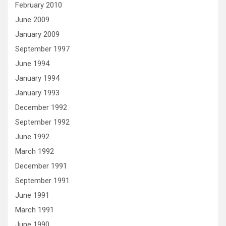
February 2010
June 2009
January 2009
September 1997
June 1994
January 1994
January 1993
December 1992
September 1992
June 1992
March 1992
December 1991
September 1991
June 1991
March 1991
June 1990