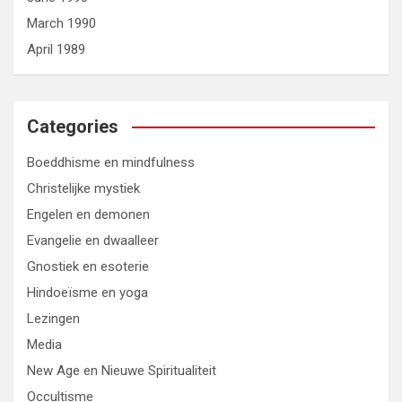
March 1990
April 1989
Categories
Boeddhisme en mindfulness
Christelijke mystiek
Engelen en demonen
Evangelie en dwaalleer
Gnostiek en esoterie
Hindoeïsme en yoga
Lezingen
Media
New Age en Nieuwe Spiritualiteit
Occultisme