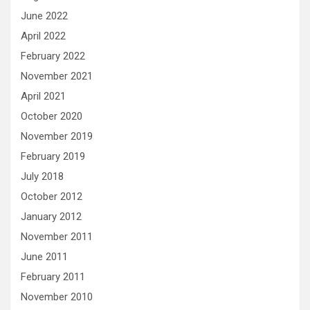
June 2022
April 2022
February 2022
November 2021
April 2021
October 2020
November 2019
February 2019
July 2018
October 2012
January 2012
November 2011
June 2011
February 2011
November 2010