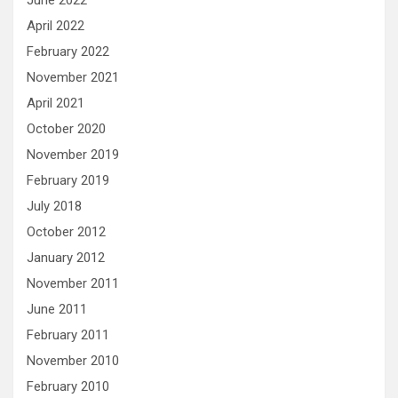
June 2022
April 2022
February 2022
November 2021
April 2021
October 2020
November 2019
February 2019
July 2018
October 2012
January 2012
November 2011
June 2011
February 2011
November 2010
February 2010