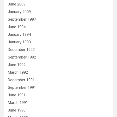
June 2009
January 2009
September 1997
June 1994
January 1994
January 1993
December 1992
September 1992
June 1992
March 1992
December 1991
September 1991
June 1991
March 1991
June 1990