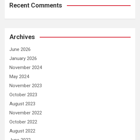
Recent Comments
Archives
June 2026
January 2026
November 2024
May 2024
November 2023
October 2023
August 2023
November 2022
October 2022
August 2022