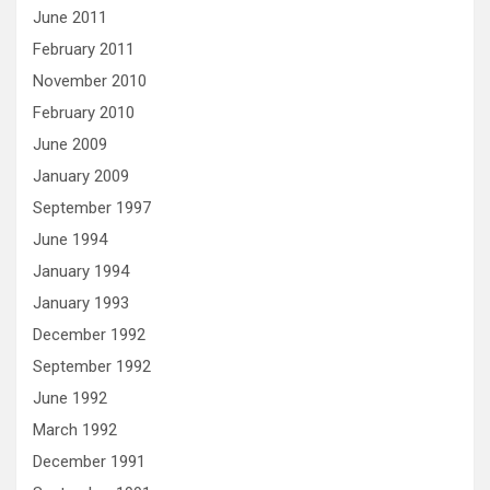
June 2011
February 2011
November 2010
February 2010
June 2009
January 2009
September 1997
June 1994
January 1994
January 1993
December 1992
September 1992
June 1992
March 1992
December 1991