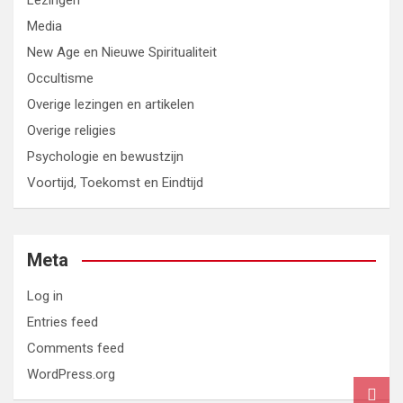
Lezingen
Media
New Age en Nieuwe Spiritualiteit
Occultisme
Overige lezingen en artikelen
Overige religies
Psychologie en bewustzijn
Voortijd, Toekomst en Eindtijd
Meta
Log in
Entries feed
Comments feed
WordPress.org