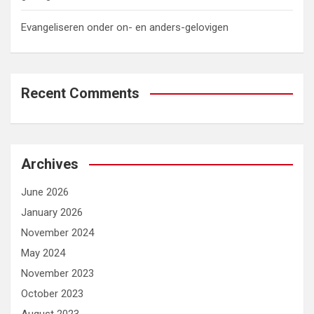
Evangeliseren onder on- en anders-gelovigen
Recent Comments
Archives
June 2026
January 2026
November 2024
May 2024
November 2023
October 2023