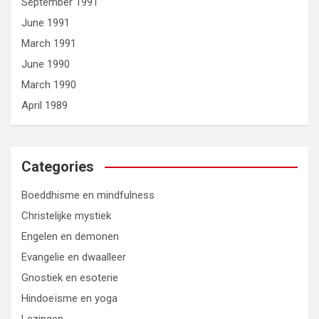
September 1991
June 1991
March 1991
June 1990
March 1990
April 1989
Categories
Boeddhisme en mindfulness
Christelijke mystiek
Engelen en demonen
Evangelie en dwaalleer
Gnostiek en esoterie
Hindoeïsme en yoga