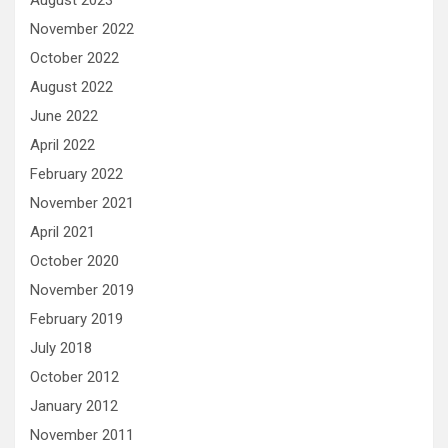
August 2023
November 2022
October 2022
August 2022
June 2022
April 2022
February 2022
November 2021
April 2021
October 2020
November 2019
February 2019
July 2018
October 2012
January 2012
November 2011