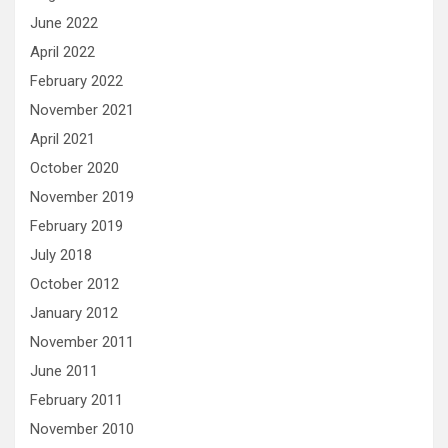
June 2022
April 2022
February 2022
November 2021
April 2021
October 2020
November 2019
February 2019
July 2018
October 2012
January 2012
November 2011
June 2011
February 2011
November 2010