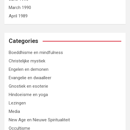
March 1990
April 1989
Categories
Boeddhisme en mindfulness
Christelijke mystiek
Engelen en demonen
Evangelie en dwaalleer
Gnostiek en esoterie
Hindoeïsme en yoga
Lezingen
Media
New Age en Nieuwe Spiritualiteit
Occultisme