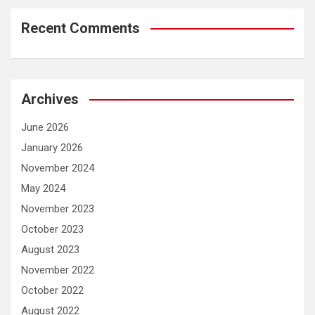
Recent Comments
Archives
June 2026
January 2026
November 2024
May 2024
November 2023
October 2023
August 2023
November 2022
October 2022
August 2022