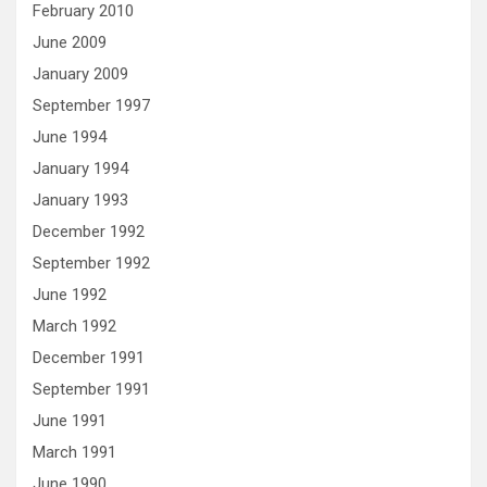
February 2010
June 2009
January 2009
September 1997
June 1994
January 1994
January 1993
December 1992
September 1992
June 1992
March 1992
December 1991
September 1991
June 1991
March 1991
June 1990