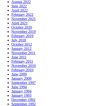
August 2022
June 2022
April 2022
February 2022
November 2021
April 2021
October 2020
November 2019
February 2019
July 2018
October 2012
January 2012
November 2011
June 2011
February 2011
November 2010
February 2010
June 2009
January 2009
September 1997
June 1994
January 1994
January 1993
December 1992
September 1992