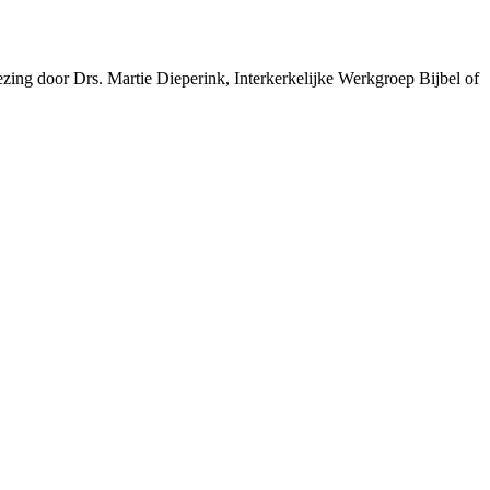
ezing door Drs. Martie Dieperink, Interkerkelijke Werkgroep Bijbel of