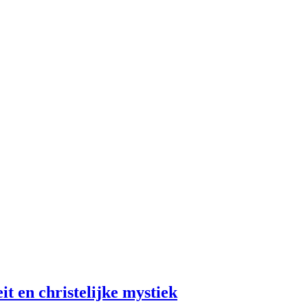
it en christelijke mystiek