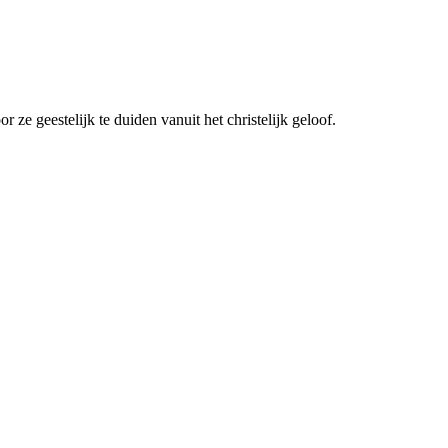
 ze geestelijk te duiden vanuit het christelijk geloof.