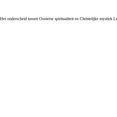
t onderscheid tussen Oosterse spiritualiteit en Christelijke mystiek L