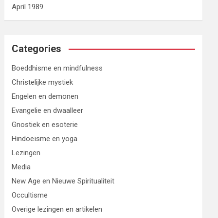
April 1989
Categories
Boeddhisme en mindfulness
Christelijke mystiek
Engelen en demonen
Evangelie en dwaalleer
Gnostiek en esoterie
Hindoeïsme en yoga
Lezingen
Media
New Age en Nieuwe Spiritualiteit
Occultisme
Overige lezingen en artikelen