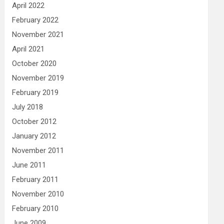
April 2022
February 2022
November 2021
April 2021
October 2020
November 2019
February 2019
July 2018
October 2012
January 2012
November 2011
June 2011
February 2011
November 2010
February 2010
June 2009