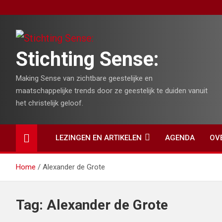
Skip
to
content
Stichting Sense:
Making Sense van zichtbare geestelijke en
maatschappelijke trends door ze geestelijk te duiden vanuit
het christelijk geloof.
LEZINGEN EN ARTIKELEN
AGENDA
OV
Home
Alexander de Grote
Tag:
Alexander de Grote