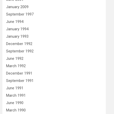
January 2009
September 1997
June 1994
January 1994
January 1993
December 1992
September 1992
June 1992
March 1992
December 1991
September 1991
June 1991
March 1991
June 1990
March 1990