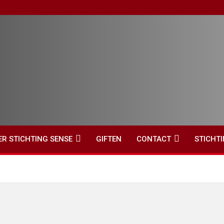
ER STICHTING SENSE
GIFTEN
CONTACT
STICHT