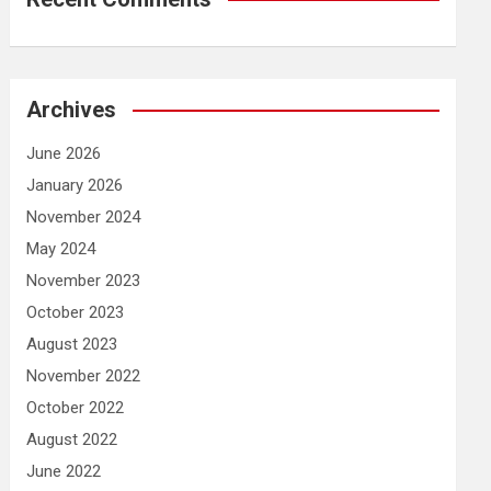
Archives
June 2026
January 2026
November 2024
May 2024
November 2023
October 2023
August 2023
November 2022
October 2022
August 2022
June 2022