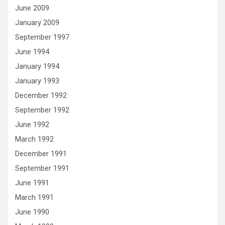
June 2009
January 2009
September 1997
June 1994
January 1994
January 1993
December 1992
September 1992
June 1992
March 1992
December 1991
September 1991
June 1991
March 1991
June 1990