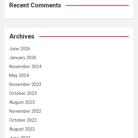
Recent Comments
Archives
June 2026
January 2026
November 2024
May 2024
November 2023
October 2023
August 2023
November 2022
October 2022
August 2022