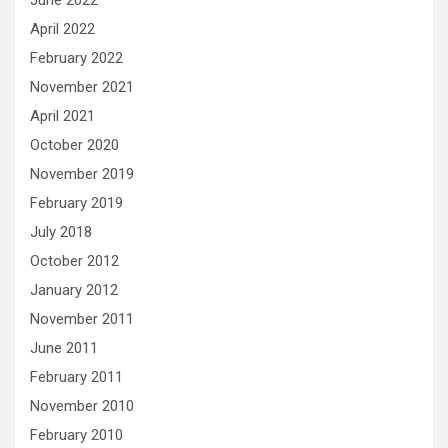
June 2022
April 2022
February 2022
November 2021
April 2021
October 2020
November 2019
February 2019
July 2018
October 2012
January 2012
November 2011
June 2011
February 2011
November 2010
February 2010