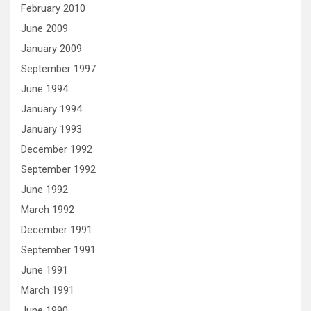
February 2010
June 2009
January 2009
September 1997
June 1994
January 1994
January 1993
December 1992
September 1992
June 1992
March 1992
December 1991
September 1991
June 1991
March 1991
June 1990