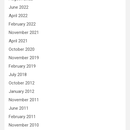
June 2022
April 2022
February 2022
November 2021
April 2021
October 2020
November 2019
February 2019
July 2018
October 2012
January 2012
November 2011
June 2011
February 2011
November 2010