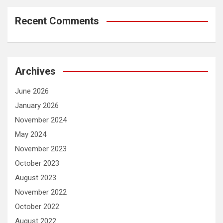
Recent Comments
Archives
June 2026
January 2026
November 2024
May 2024
November 2023
October 2023
August 2023
November 2022
October 2022
August 2022