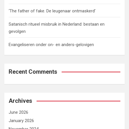
‘The father of fake. De leugenaar ontmaskerd’
Satanisch ritueel misbruik in Nederland: bestaan en
gevolgen
Evangeliseren onder on- en anders-gelovigen
Recent Comments
Archives
June 2026
January 2026