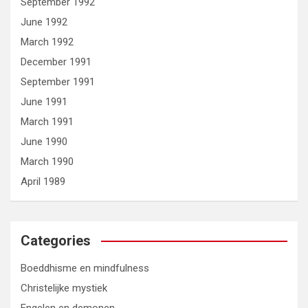
September 1992
June 1992
March 1992
December 1991
September 1991
June 1991
March 1991
June 1990
March 1990
April 1989
Categories
Boeddhisme en mindfulness
Christelijke mystiek