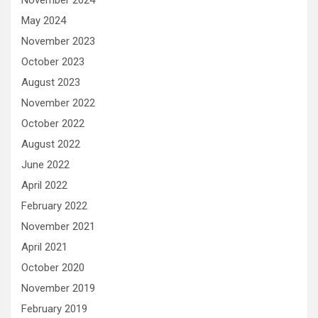
November 2024
May 2024
November 2023
October 2023
August 2023
November 2022
October 2022
August 2022
June 2022
April 2022
February 2022
November 2021
April 2021
October 2020
November 2019
February 2019